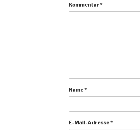
Kommentar
*
Name
*
E-Mail-Adresse
*